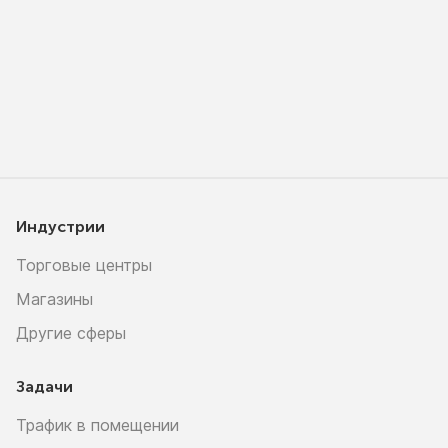
Индустрии
Торговые центры
Магазины
Другие сферы
Задачи
Трафик в помещении