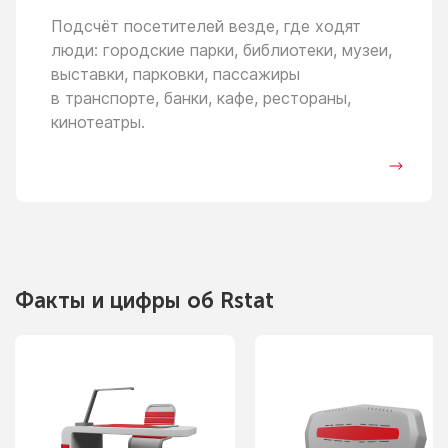
Подсчёт посетителей везде, где ходят
люди: городские парки, библиотеки, музеи,
выставки, парковки, пассажиры
в транспорте,
банки, кафе, рестораны,
кинотеатры.
Факты
и цифры
об Rstat