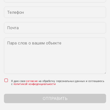
Я даю свое
согласие
на обработку персональных данных и соглашаюсь
с
политикой конфиденциальности
ОТПРАВИТЬ