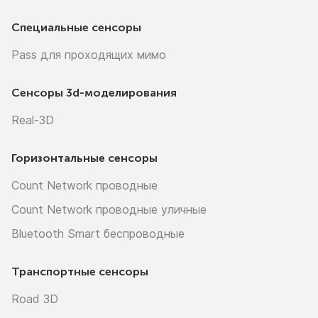
Специальные сенсоры
Pass для проходящих мимо
Сенсоры
3d-моделирования
Real-3D
Горизонтальные сенсоры
Count Network проводные
Count Network проводные уличные
Bluetooth Smart беспроводные
Транспортные сенсоры
Road 3D