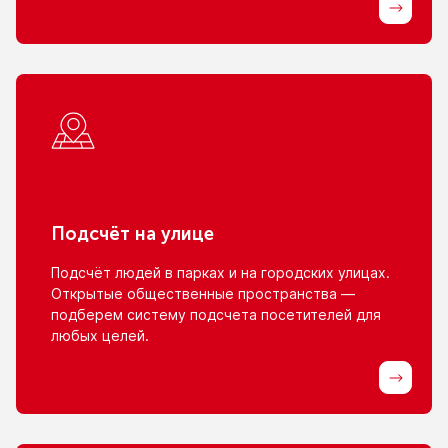
Подсчёт
на улице
Подсчёт людей
в парках
и на городских
улицах.
Открытые общественные пространства —
подберем систему подсчета посетителей для
любых целей.