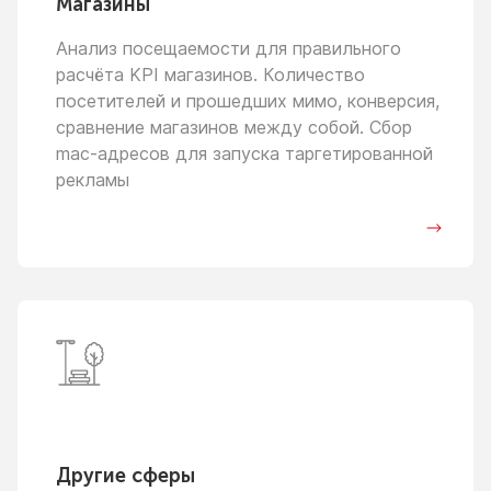
Магазины
Анализ посещаемости для правильного
расчёта KPI магазинов. Количество
посетителей
и прошедших
мимо, конверсия,
сравнение магазинов между собой. Сбор
mac-адресов для запуска таргетированной
рекламы
Другие сферы