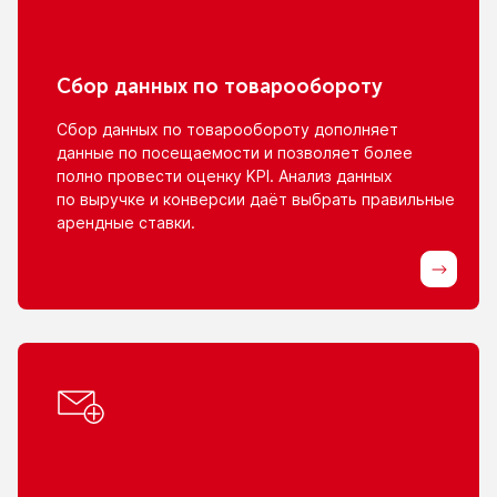
Сбор данных
по товарообороту
Сбор данных
по товарообороту
дополняет
данные
по посещаемости
и позволяет
более
полно провести оценку KPI. Анализ данных
по выручке
и конверсии
даёт выбрать правильные
арендные ставки.