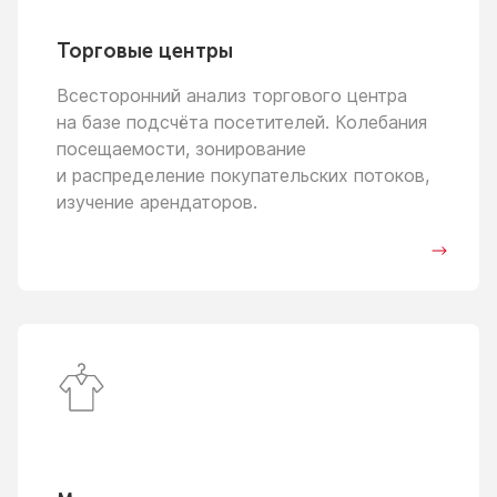
Торговые центры
Всесторонний анализ торгового центра
на базе
подсчёта посетителей. Колебания
посещаемости, зонирование
и распределение
покупательских потоков,
изучение арендаторов.