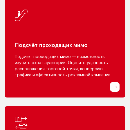
Подсчёт проходящих мимо
Подсчёт проходящих мимо — возможность
изучить охват аудитории. Оцените удачность
расположения торговой точки, конверсию
трафика
и эффективность
рекламной компании.