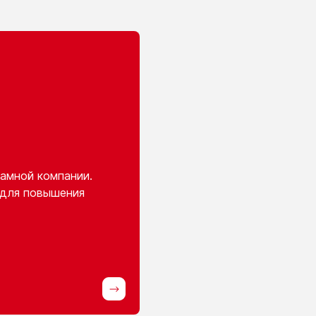
амной компании.
 для повышения