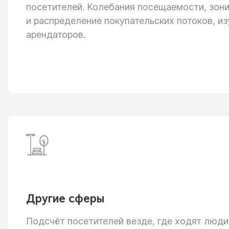
посетителей. Колебания посещаемости, зон
и распределение
покупательских потоков, из
арендаторов.
Другие сферы
Подсчёт посетителей везде, где ходят люди: