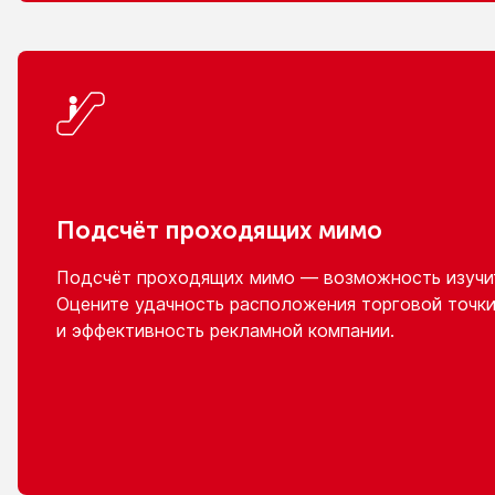
Подсчёт проходящих мимо
Подсчёт проходящих мимо — возможность изучит
Оцените удачность расположения торговой точки
и эффективность
рекламной компании.