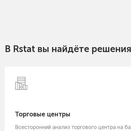
В Rstat вы найдёте решения
Торговые центры
Всесторонний анализ торгового центра
на ба