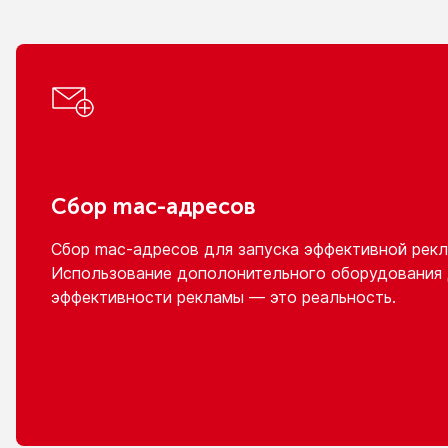
Сбор
mac-адресов
Сбор
mac-адресов
для запуска эффективной рекл
Использование дополонительного оборудования
эффективности рекламы — это реальность.