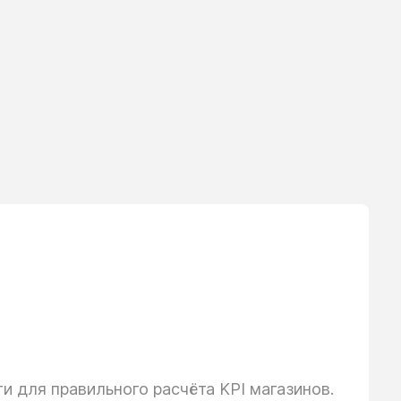
 для правильного расчёта KPI магазинов.