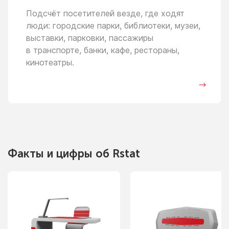
Подсчёт посетителей везде, где ходят
люди: городские парки, библиотеки, музеи,
выставки, парковки, пассажиры
в транспорте,
банки, кафе, рестораны,
кинотеатры.
Факты
и цифры
об Rstat