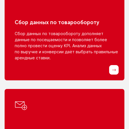
Сбор данных
по товарообороту
Сбор данных
по товарообороту
дополняет
данные
по посещаемости
и позволяет
более
полно провести оценку KPI. Анализ данных
по выручке
и конверсии
даёт выбрать правильные
арендные ставки.