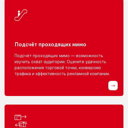
Подсчёт проходящих мимо
Подсчёт проходящих мимо — возможность
изучить охват аудитории. Оцените удачность
расположения торговой точки, конверсию
трафика
и эффективность
рекламной компании.