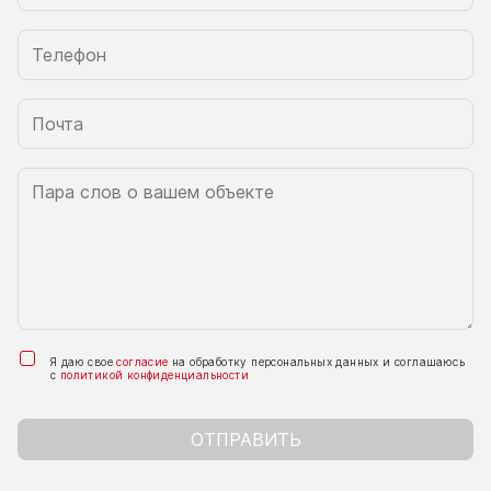
Я даю свое
согласие
на обработку персональных данных и соглашаюсь
с
политикой конфиденциальности
ОТПРАВИТЬ