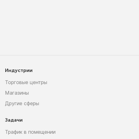
Индустрии
Торговые центры
Магазины
Другие сферы
Задачи
Трафик в помещении