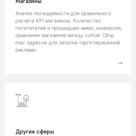
Магазины
Анализ посещаемости для правильного
расчёта KPI магазинов. Количество
посетителей
и прошедших
мимо, конверсия,
сравнение магазинов между собой. Сбор
mac-адресов для запуска таргетированной
рекламы
Другие сферы