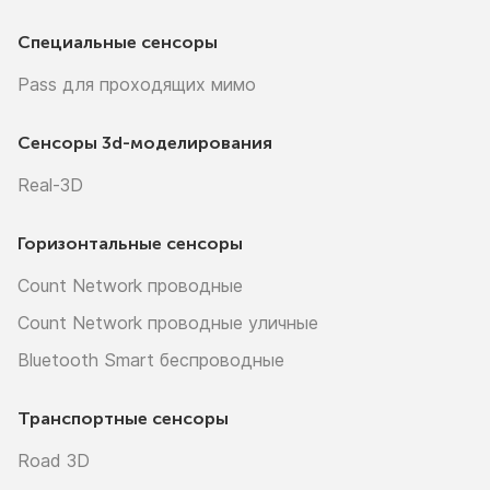
Специальные сенсоры
Pass для проходящих мимо
Сенсоры
3d-моделирования
Real-3D
Горизонтальные сенсоры
Count Network проводные
Count Network проводные уличные
Bluetooth Smart беспроводные
Транспортные сенсоры
Road 3D