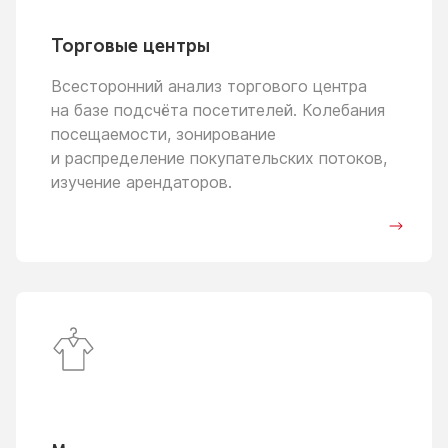
Торговые центры
Всесторонний анализ торгового центра
на базе
подсчёта посетителей. Колебания
посещаемости, зонирование
и распределение
покупательских потоков,
изучение арендаторов.