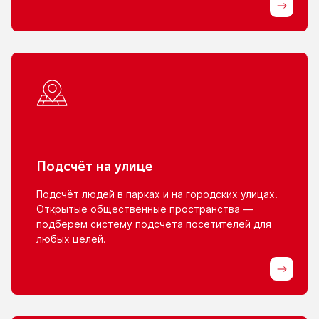
Подсчёт
на улице
Подсчёт людей
в парках
и на городских
улицах.
Открытые общественные пространства —
подберем систему подсчета посетителей для
любых целей.