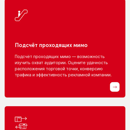
Подсчёт проходящих мимо
Подсчёт проходящих мимо — возможность
изучить охват аудитории. Оцените удачность
расположения торговой точки, конверсию
трафика
и эффективность
рекламной компании.