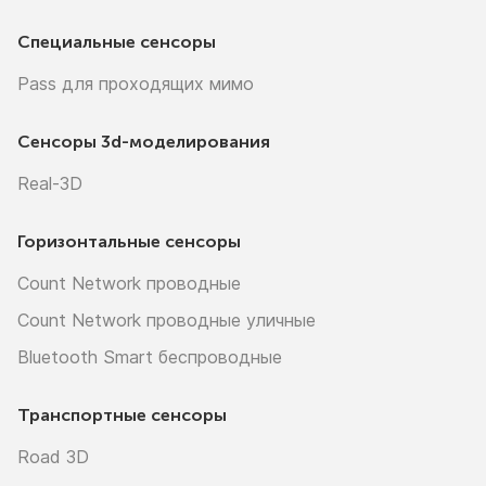
Специальные сенсоры
Pass для проходящих мимо
Сенсоры
3d-моделирования
Real-3D
Горизонтальные сенсоры
Count Network проводные
Count Network проводные уличные
Bluetooth Smart беспроводные
Транспортные сенсоры
Road 3D