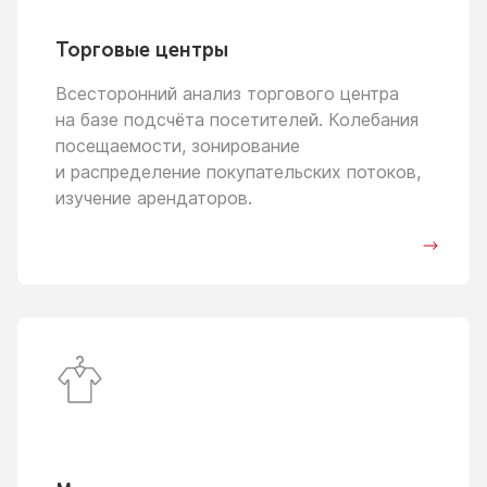
Торговые центры
Всесторонний анализ торгового центра
на базе
подсчёта посетителей. Колебания
посещаемости, зонирование
и распределение
покупательских потоков,
изучение арендаторов.