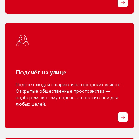
Подсчёт
на улице
Подсчёт людей
в парках
и на городских
улицах.
Открытые общественные пространства —
подберем систему подсчета посетителей для
любых целей.