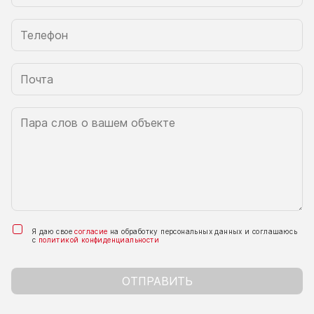
Я даю свое
согласие
на обработку персональных данных и соглашаюсь
с
политикой конфиденциальности
ОТПРАВИТЬ