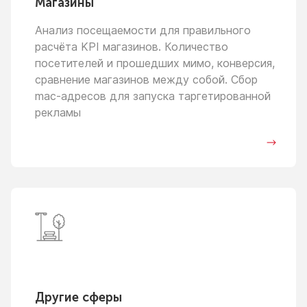
Магазины
Анализ посещаемости для правильного
расчёта KPI магазинов. Количество
посетителей
и прошедших
мимо, конверсия,
сравнение магазинов между собой. Сбор
mac-адресов для запуска таргетированной
рекламы
Другие сферы