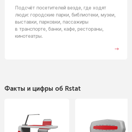
Подсчёт посетителей везде, где ходят
люди: городские парки, библиотеки, музеи,
выставки, парковки, пассажиры
в транспорте,
банки, кафе, рестораны,
кинотеатры.
Факты
и цифры
об Rstat