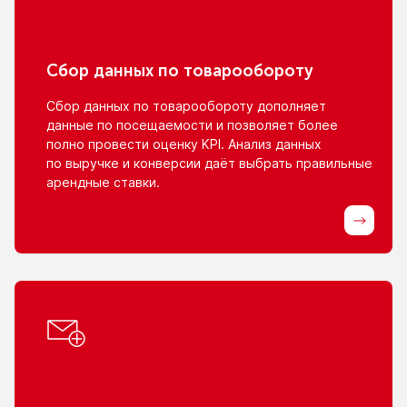
Сбор данных
по товарообороту
Сбор данных
по товарообороту
дополняет
данные
по посещаемости
и позволяет
более
полно провести оценку KPI. Анализ данных
по выручке
и конверсии
даёт выбрать правильные
арендные ставки.