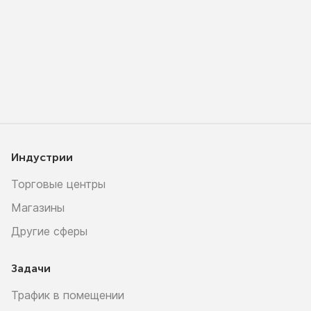
Индустрии
Торговые центры
Магазины
Другие сферы
Задачи
Трафик в помещении