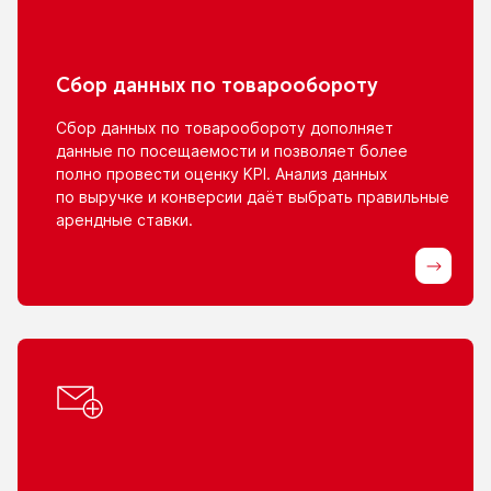
Сбор данных
по товарообороту
Сбор данных
по товарообороту
дополняет
данные
по посещаемости
и позволяет
более
полно провести оценку KPI. Анализ данных
по выручке
и конверсии
даёт выбрать правильные
арендные ставки.