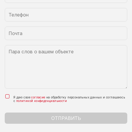
Я даю свое
согласие
на обработку персональных данных и соглашаюсь
с
политикой конфиденциальности
ОТПРАВИТЬ