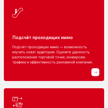
Подсчёт проходящих мимо
Подсчёт проходящих мимо — возможность
изучить охват аудитории. Оцените удачность
расположения торговой точки, конверсию
трафика
и эффективность
рекламной компании.