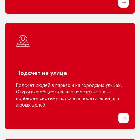
Подсчёт
на улице
Подсчёт людей
в парках
и на городских
улицах.
Открытые общественные пространства —
подберем систему подсчета посетителей для
любых целей.