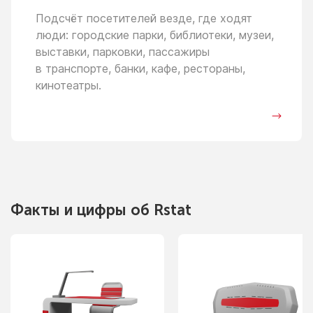
Подсчёт посетителей везде, где ходят
люди: городские парки, библиотеки, музеи,
выставки, парковки, пассажиры
в транспорте,
банки, кафе, рестораны,
кинотеатры.
Факты
и цифры
об Rstat