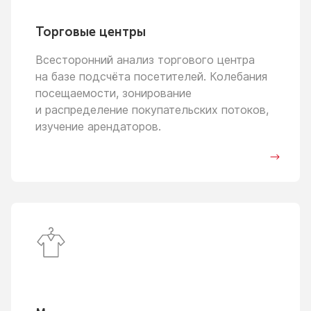
Торговые центры
Всесторонний анализ торгового центра
на базе
подсчёта посетителей. Колебания
посещаемости, зонирование
и распределение
покупательских потоков,
изучение арендаторов.