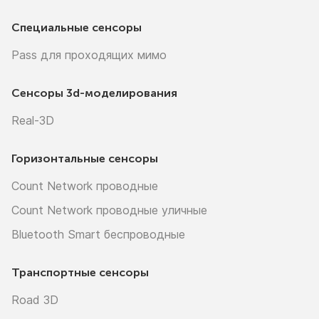
Специальные сенсоры
Pass для проходящих мимо
Сенсоры
3d-моделирования
Real-3D
Горизонтальные сенсоры
Count Network проводные
Count Network проводные уличные
Bluetooth Smart беспроводные
Транспортные сенсоры
Road 3D