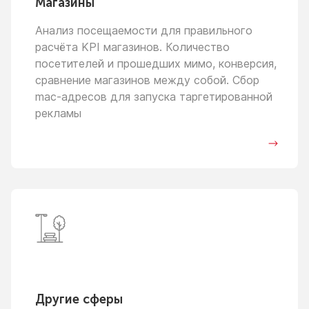
Магазины
Анализ посещаемости для правильного
расчёта KPI магазинов. Количество
посетителей
и прошедших
мимо, конверсия,
сравнение магазинов между собой. Сбор
mac-адресов для запуска таргетированной
рекламы
Другие сферы