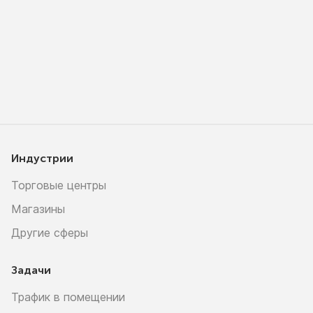
Индустрии
Торговые центры
Магазины
Другие сферы
Задачи
Трафик в помещении