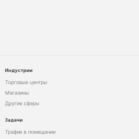
Индустрии
Торговые центры
Магазины
Другие сферы
Задачи
Трафик в помещении