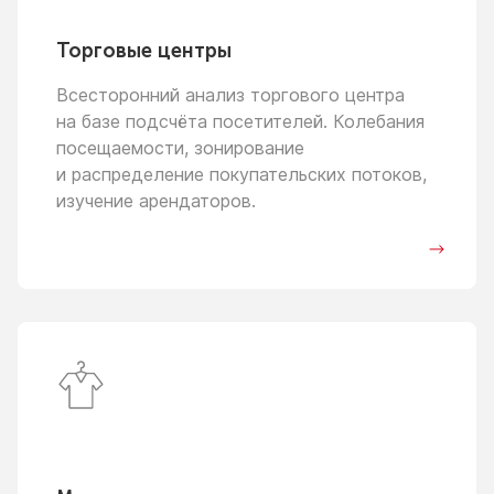
Торговые центры
Всесторонний анализ торгового центра
на базе
подсчёта посетителей. Колебания
посещаемости, зонирование
и распределение
покупательских потоков,
изучение арендаторов.