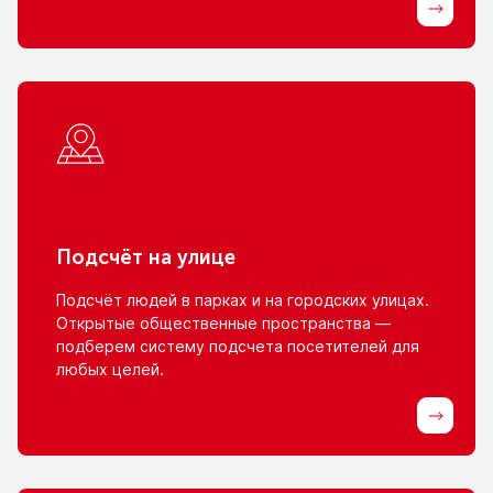
Подсчёт
на улице
Подсчёт людей
в парках
и на городских
улицах.
Открытые общественные пространства —
подберем систему подсчета посетителей для
любых целей.