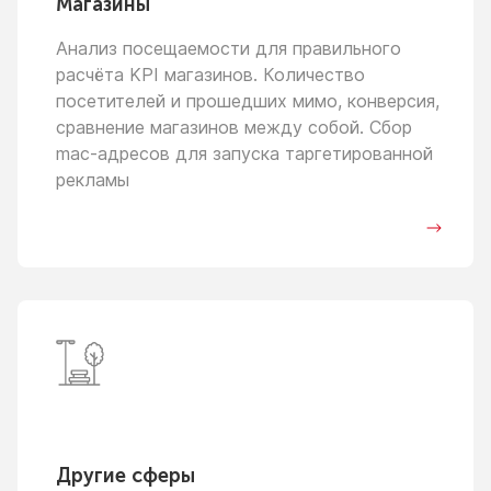
Магазины
Анализ посещаемости для правильного
расчёта KPI магазинов. Количество
посетителей
и прошедших
мимо, конверсия,
сравнение магазинов между собой. Сбор
mac-адресов для запуска таргетированной
рекламы
Другие сферы