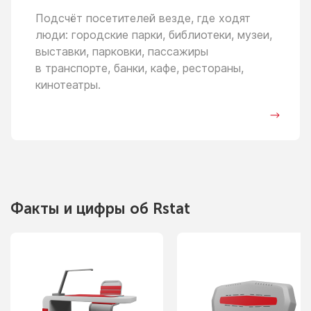
Подсчёт посетителей везде, где ходят
люди: городские парки, библиотеки, музеи,
выставки, парковки, пассажиры
в транспорте,
банки, кафе, рестораны,
кинотеатры.
Факты
и цифры
об Rstat