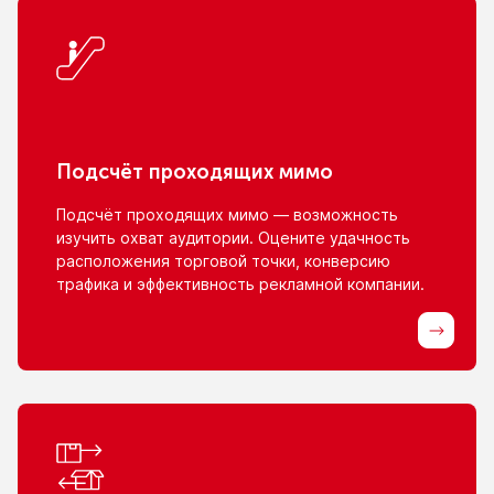
Подсчёт проходящих мимо
Подсчёт проходящих мимо — возможность
изучить охват аудитории. Оцените удачность
расположения торговой точки, конверсию
трафика
и эффективность
рекламной компании.