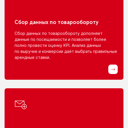
Сбор данных
по товарообороту
Сбор данных
по товарообороту
дополняет
данные
по посещаемости
и позволяет
более
полно провести оценку KPI. Анализ данных
по выручке
и конверсии
даёт выбрать правильные
арендные ставки.