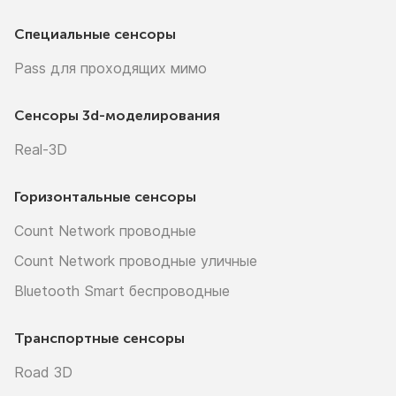
Специальные сенсоры
Pass для проходящих мимо
Сенсоры
3d-моделирования
Real-3D
Горизонтальные сенсоры
Count Network проводные
Count Network проводные уличные
Bluetooth Smart беспроводные
Транспортные сенсоры
Road 3D