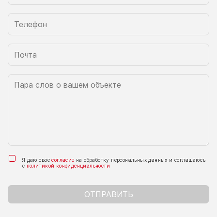
Я даю свое
согласие
на обработку персональных данных и соглашаюсь
с
политикой конфиденциальности
ОТПРАВИТЬ