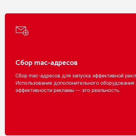
Сбор
mac-адресов
Сбор
mac-адресов
для запуска эффективной рекл
Использование дополонительного оборудования
эффективности рекламы — это реальность.