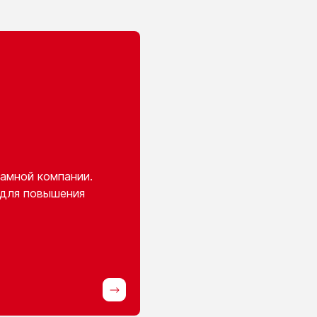
амной компании.
 для повышения