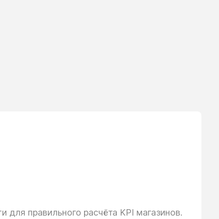
 для правильного расчёта KPI магазинов.