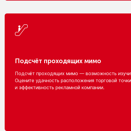
Подсчёт проходящих мимо
Подсчёт проходящих мимо — возможность изучит
Оцените удачность расположения торговой точки
и эффективность
рекламной компании.