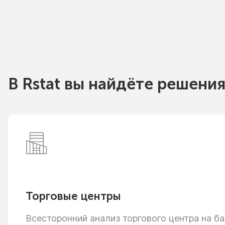
В Rstat вы найдёте решения
Торговые центры
Всесторонний анализ торгового центра
на ба