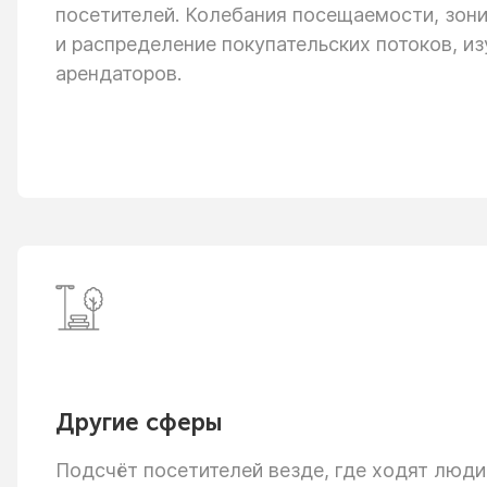
посетителей. Колебания посещаемости, зон
и распределение
покупательских потоков, из
арендаторов.
Другие сферы
Подсчёт посетителей везде, где ходят люди: