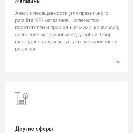
Магазины
Анализ посещаемости для правильного
расчёта KPI магазинов. Количество
посетителей
и прошедших
мимо, конверсия,
сравнение магазинов между собой. Сбор
mac-адресов для запуска таргетированной
рекламы
Другие сферы