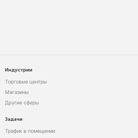
Индустрии
Торговые центры
Магазины
Другие сферы
Задачи
Трафик в помещении