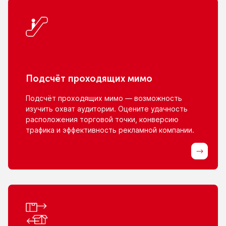
Подсчёт проходящих мимо
Подсчёт проходящих мимо — возможность
изучить охват аудитории. Оцените удачность
расположения торговой точки, конверсию
трафика
и эффективность
рекламной компании.