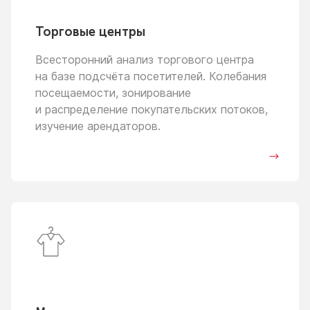
Торговые центры
Всесторонний анализ торгового центра
на базе
подсчёта посетителей. Колебания
посещаемости, зонирование
и распределение
покупательских потоков,
изучение арендаторов.