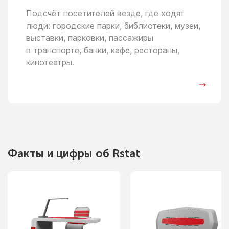
Подсчёт посетителей везде, где ходят
люди: городские парки, библиотеки, музеи,
выставки, парковки, пассажиры
в транспорте,
банки, кафе, рестораны,
кинотеатры.
Факты
и цифры
об Rstat