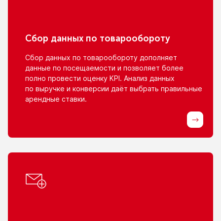
Сбор данных
по товарообороту
Сбор данных
по товарообороту
дополняет
данные
по посещаемости
и позволяет
более
полно провести оценку KPI. Анализ данных
по выручке
и конверсии
даёт выбрать правильные
арендные ставки.