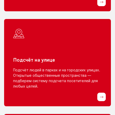
Подсчёт
на улице
Подсчёт людей
в парках
и на городских
улицах.
Открытые общественные пространства —
подберем систему подсчета посетителей для
любых целей.