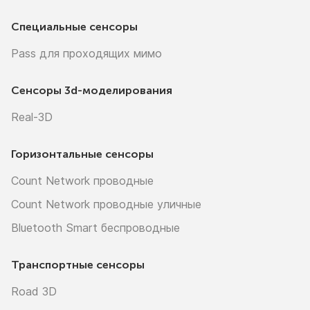
Специальные сенсоры
Pass для проходящих мимо
Сенсоры
3d-моделирования
Real-3D
Горизонтальные сенсоры
Count Network проводные
Count Network проводные уличные
Bluetooth Smart беспроводные
Транспортные сенсоры
Road 3D