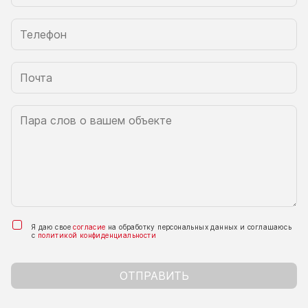
Я даю свое
согласие
на обработку персональных данных и соглашаюсь
с
политикой конфиденциальности
ОТПРАВИТЬ