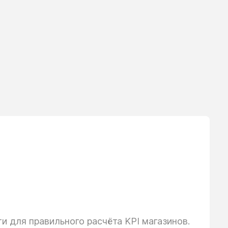
 для правильного расчёта KPI магазинов.