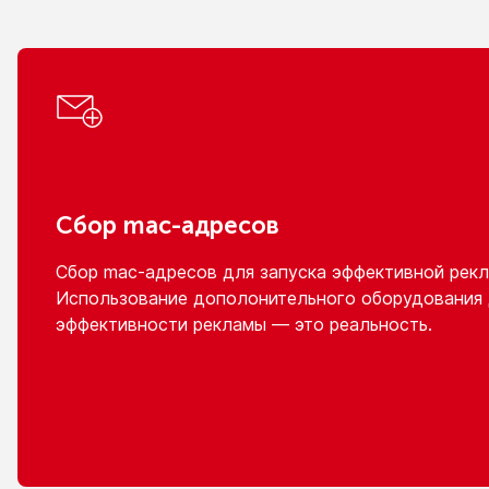
Сбор
mac-адресов
Сбор
mac-адресов
для запуска эффективной рекл
Использование дополонительного оборудования
эффективности рекламы — это реальность.