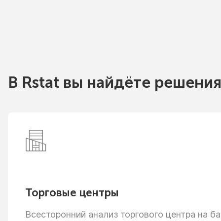
В Rstat вы найдёте решения
Торговые центры
Всесторонний анализ торгового центра
на ба