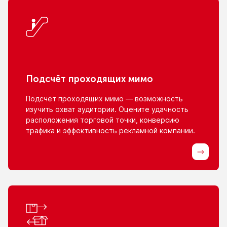
Подсчёт проходящих мимо
Подсчёт проходящих мимо — возможность
изучить охват аудитории. Оцените удачность
расположения торговой точки, конверсию
трафика
и эффективность
рекламной компании.