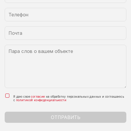
Я даю свое
согласие
на обработку персональных данных и соглашаюсь
с
политикой конфиденциальности
ОТПРАВИТЬ