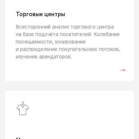
Торговые центры
Всесторонний анализ торгового центра
на базе
подсчёта посетителей. Колебания
посещаемости, зонирование
и распределение
покупательских потоков,
изучение арендаторов.