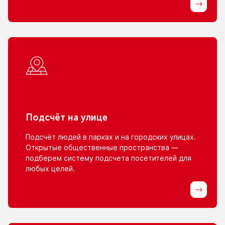
Подсчёт
на улице
Подсчёт людей
в парках
и на городских
улицах.
Открытые общественные пространства —
подберем систему подсчета посетителей для
любых целей.