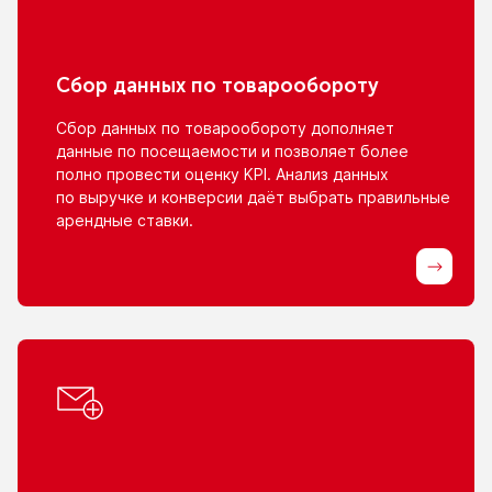
Сбор данных
по товарообороту
Сбор данных
по товарообороту
дополняет
данные
по посещаемости
и позволяет
более
полно провести оценку KPI. Анализ данных
по выручке
и конверсии
даёт выбрать правильные
арендные ставки.