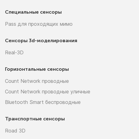
Специальные сенсоры
Pass для проходящих мимо
Сенсоры
3d-моделирования
Real-3D
Горизонтальные сенсоры
Count Network проводные
Count Network проводные уличные
Bluetooth Smart беспроводные
Транспортные сенсоры
Road 3D