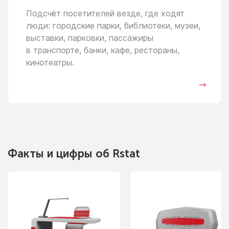
Подсчёт посетителей везде, где ходят
люди: городские парки, библиотеки, музеи,
выставки, парковки, пассажиры
в транспорте,
банки, кафе, рестораны,
кинотеатры.
Факты
и цифры
об Rstat