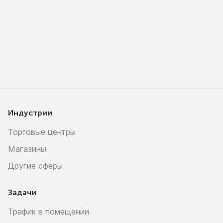
Индустрии
Торговые центры
Магазины
Другие сферы
Задачи
Трафик в помещении