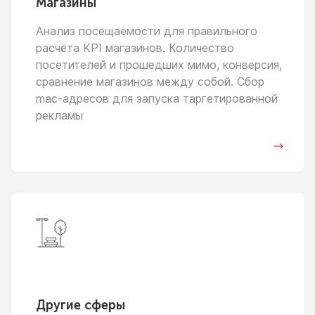
Магазины
Анализ посещаемости для правильного
расчёта KPI магазинов. Количество
посетителей
и прошедших
мимо, конверсия,
сравнение магазинов между собой. Сбор
mac-адресов для запуска таргетированной
рекламы
Другие сферы