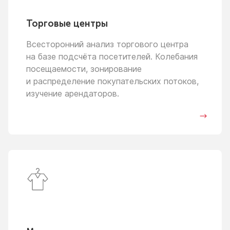
Торговые центры
Всесторонний анализ торгового центра
на базе
подсчёта посетителей. Колебания
посещаемости, зонирование
и распределение
покупательских потоков,
изучение арендаторов.