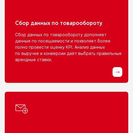
Сбор данных
по товарообороту
Сбор данных
по товарообороту
дополняет
данные
по посещаемости
и позволяет
более
полно провести оценку KPI. Анализ данных
по выручке
и конверсии
даёт выбрать правильные
арендные ставки.