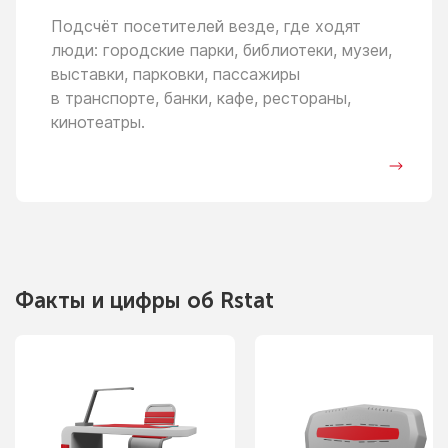
Подсчёт посетителей везде, где ходят
люди: городские парки, библиотеки, музеи,
выставки, парковки, пассажиры
в транспорте,
банки, кафе, рестораны,
кинотеатры.
Факты
и цифры
об Rstat