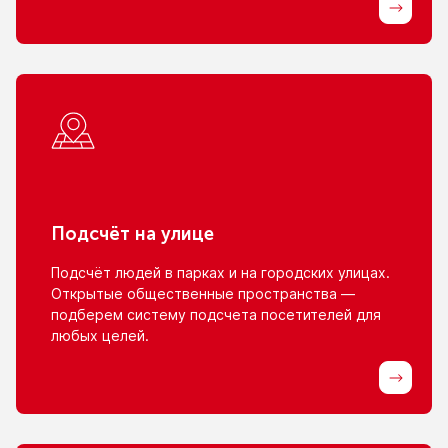
Подсчёт
на улице
Подсчёт людей
в парках
и на городских
улицах.
Открытые общественные пространства —
подберем систему подсчета посетителей для
любых целей.