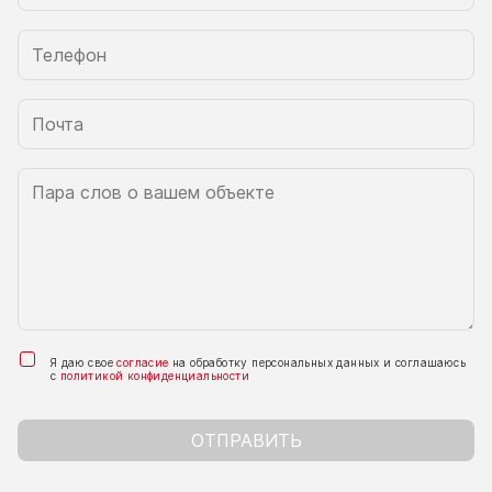
Я даю свое
согласие
на обработку персональных данных и соглашаюсь
с
политикой конфиденциальности
ОТПРАВИТЬ