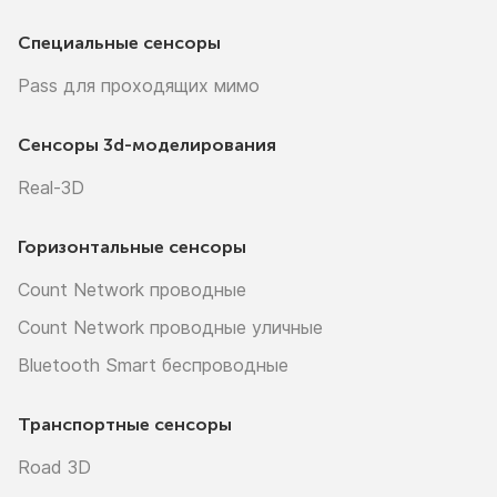
Специальные сенсоры
Pass для проходящих мимо
Сенсоры
3d-моделирования
Real-3D
Горизонтальные сенсоры
Count Network проводные
Count Network проводные уличные
Bluetooth Smart беспроводные
Транспортные сенсоры
Road 3D