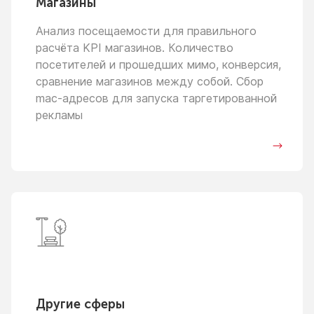
Магазины
Анализ посещаемости для правильного
расчёта KPI магазинов. Количество
посетителей
и прошедших
мимо, конверсия,
сравнение магазинов между собой. Сбор
mac-адресов для запуска таргетированной
рекламы
Другие сферы