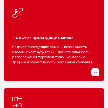
Подсчёт проходящих мимо
Подсчёт проходящих мимо — возможность
изучить охват аудитории. Оцените удачность
расположения торговой точки, конверсию
трафика
и эффективность
рекламной компании.