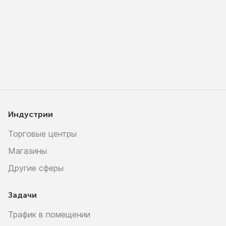
Индустрии
Торговые центры
Магазины
Другие сферы
Задачи
Трафик в помещении