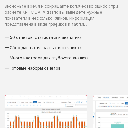
Экономьте время
и сокращайте
количество ошибок при
расчёте KPI.
С DATA traffic
вы выведете
нужные
показатели
в несколько
кликов. Информация
представлена
в виде
графиков
и таблиц.
— 50 отчётов: статистика
и аналитика
— Сбор данных
из разных
источников
— Много настроек для глубокого анализа
— Готовые наборы отчётов