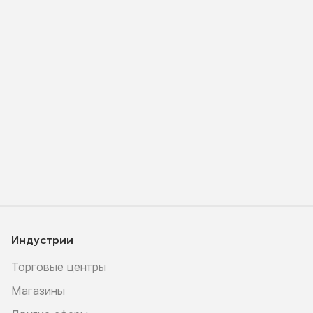
Индустрии
Торговые центры
Магазины