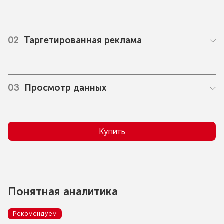
02
Таргетированная реклама
03
Просмотр данных
Купить
Понятная аналитика
Рекомендуем