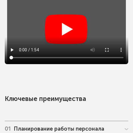
Ключевые преимущества
01
Планирование работы персонала