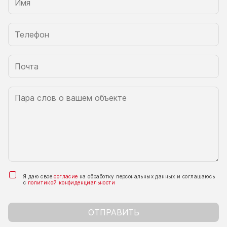
Я даю свое
согласие
на обработку персональных данных и соглашаюсь
с
политикой конфиденциальности
ОТПРАВИТЬ