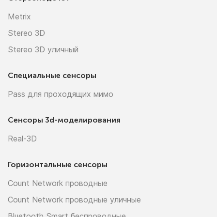
Metrix
Stereo 3D
Stereo 3D уличный
Специальные сенсоры
Pass для проходящих мимо
Сенсоры
3d-моделирования
Real-3D
Горизонтальные сенсоры
Count Network проводные
Count Network проводные уличные
Bluetooth Smart беспроводные