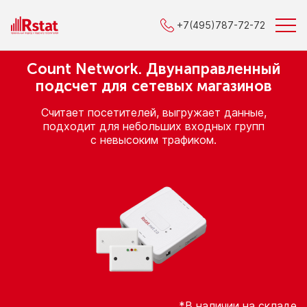
+7(495)787-72-72
Count Network. Двунаправленный
подсчет для сетевых магазинов
Считает посетителей, выгружает данные,
подходит для небольших входных групп
с невысоким
трафиком.
*В наличии на складе