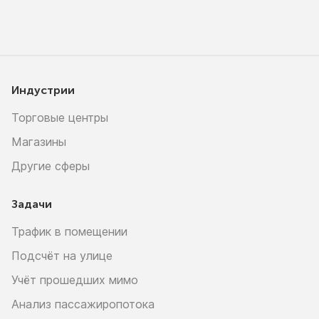
Индустрии
Торговые центры
Магазины
Другие сферы
Задачи
Трафик в помещении
Подсчёт на улице
Учёт прошедших мимо
Анализ пассажиропотока