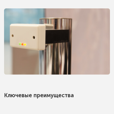
Ключевые преимущества