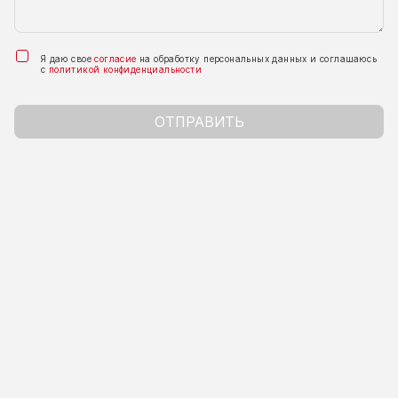
Я даю свое
согласие
на обработку персональных данных и соглашаюсь
с
политикой конфиденциальности
ОТПРАВИТЬ