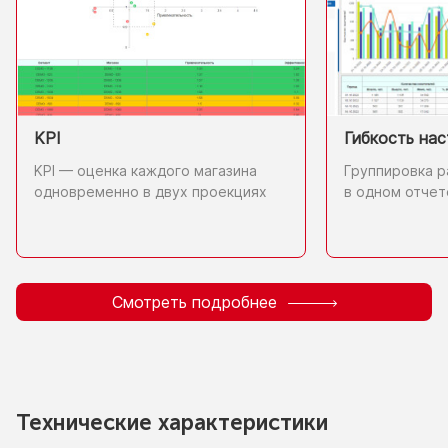
Гибкость нас
KPI
Группировка р
KPI — оценка каждого магазина
в одном
отчет
одновременно
в двух
проекциях
Смотреть подробнее
Технические характеристики