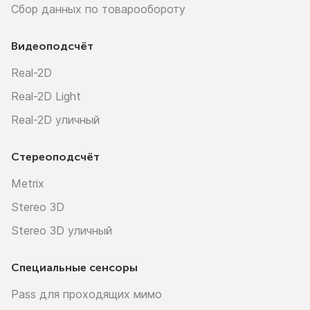
Сбор данных по товарообороту
Видеоподсчёт
Real-2D
Real-2D Light
Real-2D уличный
Стереоподсчёт
Metrix
Stereo 3D
Stereo 3D уличный
Специальные сенсоры
Pass для проходящих мимо