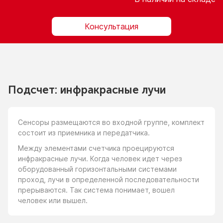
Консультация
Подсчет: инфракрасные лучи
Сенсоры размещаются
во входной
группе, комплект
состоит
из приемника
и передатчика.
Между элементами счетчика проецируются
инфракрасные лучи. Когда человек идет через
оборудованный горизонтальными системами
проход, лучи
в определенной
последовательности
прерываются. Так система понимает, вошел
человек или вышел.