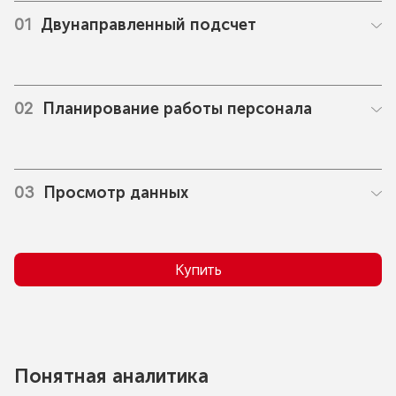
01
Двунаправленный подсчет
02
Планирование работы персонала
03
Просмотр данных
Купить
Понятная аналитика