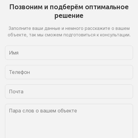
Позвоним
и подберём
оптимальное
решение
Заполните ваши данные
и немного
расскажите
о вашем
объекте, так
мы сможем
подготовиться
к консультации.